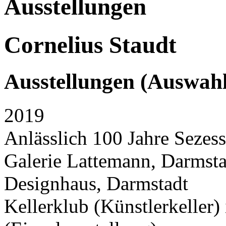
Ausstellungen
Cornelius Staudt
Ausstellungen (Auswahl
2019
Anlässlich 100 Jahre Sezes
Galerie Lattemann, Darmsta
Designhaus, Darmstadt
Kellerklub (Künstlerkeller)