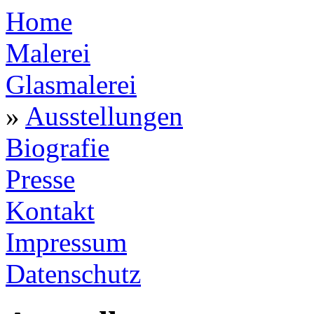
Home
Malerei
Glasmalerei
»
Ausstellungen
Biografie
Presse
Kontakt
Impressum
Datenschutz