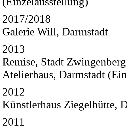
(Einzelausstellung)
2017/2018
Galerie Will, Darmstadt
2013
Remise, Stadt Zwingenberg 
Atelierhaus, Darmstadt (Ein
2012
Künstlerhaus Ziegelhütte, D
2011