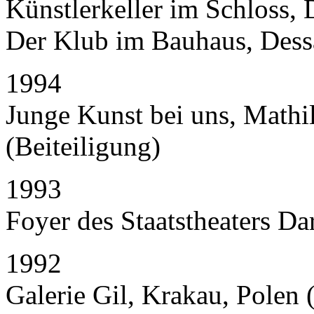
Künstlerkeller im Schloss, 
Der Klub im Bauhaus, Dessa
1994
Junge Kunst bei uns, Math
(Beiteiligung)
1993
Foyer des Staatstheaters Da
1992
Galerie Gil, Krakau, Polen 