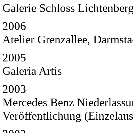
Galerie Schloss Lichtenber
2006
Atelier Grenzallee, Darmsta
2005
Galeria Artis
2003
Mercedes Benz Niederlassu
Veröffentlichung (Einzelaus