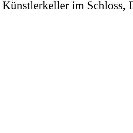
Künstlerkeller im Schloss, 